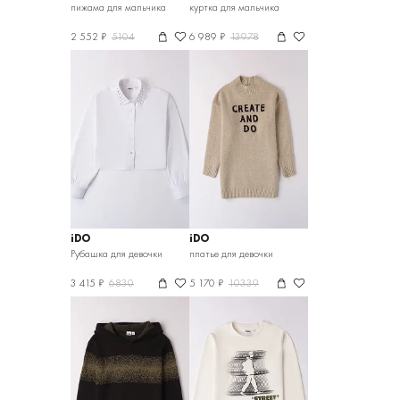
пижама для мальчика
куртка для мальчика
2 552 ₽
5104
6 989 ₽
13978
iDO
iDO
Рубашка для девочки
платье для девочки
3 415 ₽
6830
5 170 ₽
10339