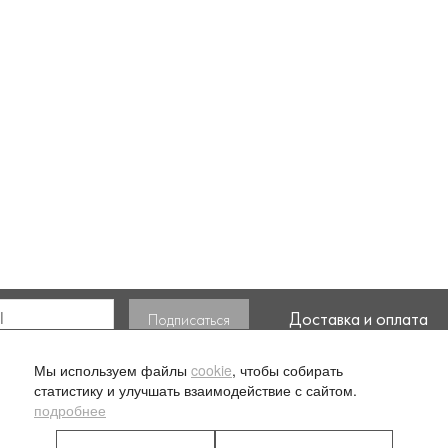
Доставка и оплата
ласие на обработку моих
Мы используем файлы
cookie
, чтобы собирать
статистику и улучшать взаимодействие с сайтом.
подробнее