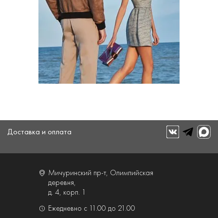
Доставка и оплата
Мичуринский пр-т, Олимпийская
деревня,
д. 4, корп. 1
Ежедневно с 11.00 до 21.00