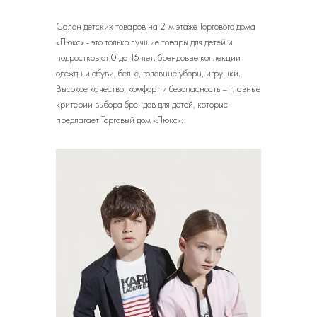
Салон детских товаров на 2-м этаже Торгового дома
«Люкс» - это только лучшие товары для детей и
подростков от 0 до 16 лет: брендовые коллекции
одежды и обуви, белье, головные уборы, игрушки.
Высокое качество, комфорт и безопасность – главные
критерии выбора брендов для детей, которые
предлагает Торговый дом «Люкс».