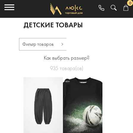
0
ДЕТСКИЕ ТОВАРЫ
Фильтр товаров
Как выбрать размер?
935
товара(ов)
NEW