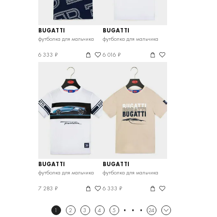
BUGATTI
BUGATTI
футболка для мальчика
футболка для мальчика
6 333 ₽
6 016 ₽
BUGATTI
BUGATTI
футболка для мальчика
футболка для мальчика
7 283 ₽
6 333 ₽
1
2
3
4
5
24