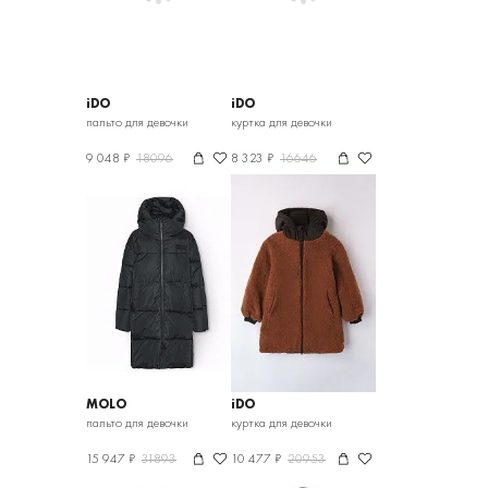
iDO
iDO
пальто для девочки
куртка для девочки
9 048 ₽
18096
8 323 ₽
16646
MOLO
iDO
пальто для девочки
куртка для девочки
15 947 ₽
31893
10 477 ₽
20953