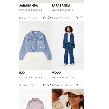
SARABANDA
SARABANDA
куртка для девочки
куртка для девочки
6 527 ₽
9324
6 527 ₽
9324
iDO
MOLO
куртка для девочки
куртка для девочки
6 354 ₽
9077
10 949 ₽
14599