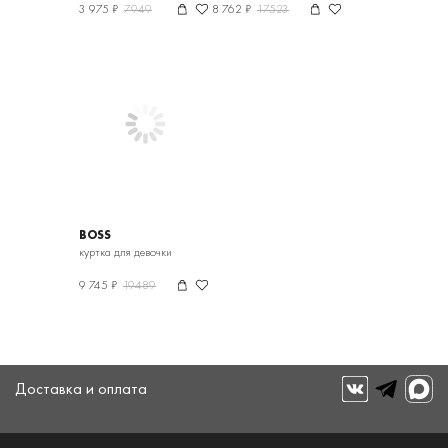
3 975 ₽
7949
8 762 ₽
17523
BOSS
куртка для девочки
9 745 ₽
19489
Доставка и оплата