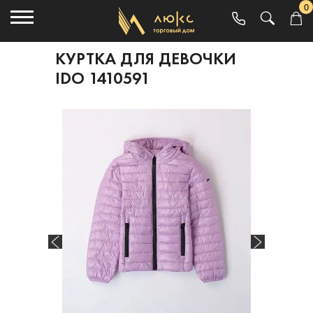
0
КУРТКА ДЛЯ ДЕВОЧКИ
IDO 1410591