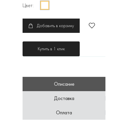
Цвет:
Добавить в корзину
Купить в 1 клик
Описание
Доставка
Оплата