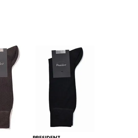
PRESIDENT