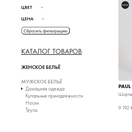
NEW
ЦВЕТ
ЦЕНА
КАТАЛОГ ТОВАРОВ
ЖЕНСКОЕ БЕЛЬЁ
МУЖСКОЕ БЕЛЬЁ
PAUL
Домашняя одежда
Шорты 
Купальные принадлежности
Носки
9 192 
Трусы