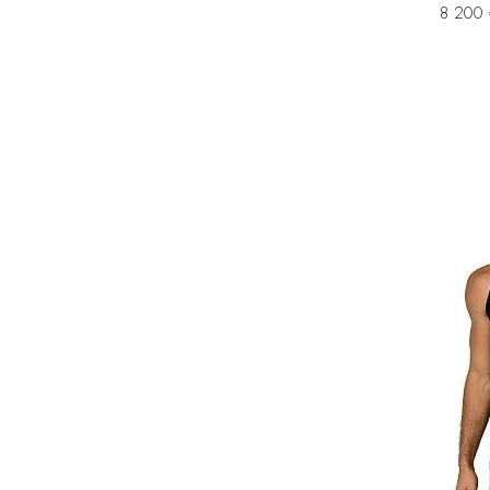
8 200 