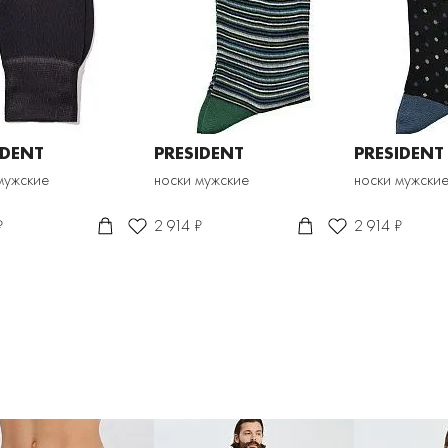
IDENT
PRESIDENT
PRESIDENT
мужские
носки мужские
носки мужски
₽
2 914 ₽
2 914 ₽