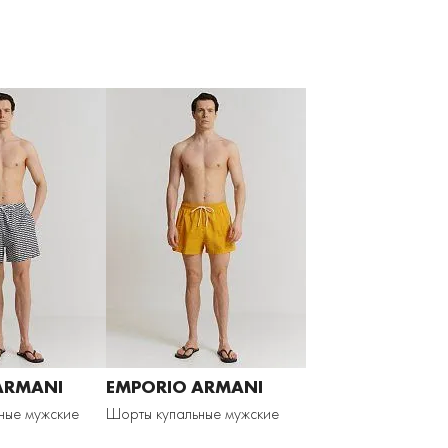
ARMANI
EMPORIO ARMANI
ные мужские
Шорты купальные мужские