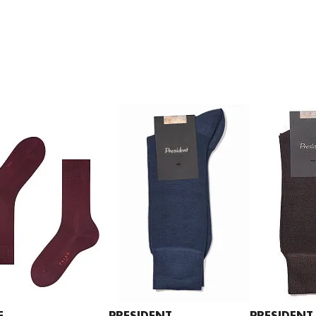
E
PRESIDENT
PRESIDENT