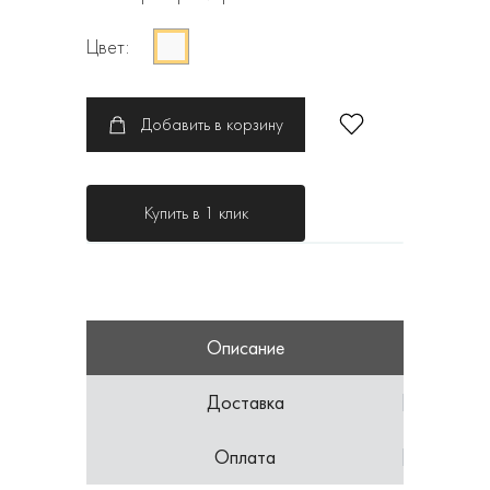
Цвет:
Добавить в корзину
Купить в 1 клик
Описание
Доставка
Оплата