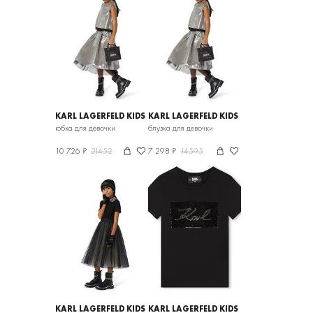
KARL LAGERFELD KIDS
KARL LAGERFELD KIDS
юбка для девочки
блузка для девочки
10 726 ₽
21452
7 298 ₽
14595
KARL LAGERFELD KIDS
KARL LAGERFELD KIDS