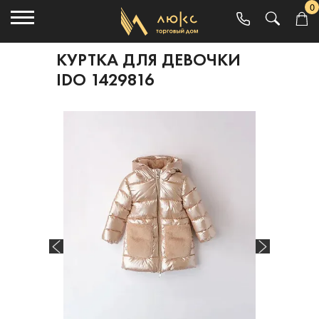
0
КУРТКА ДЛЯ ДЕВОЧКИ
IDO 1429816