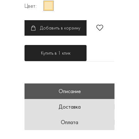
Цвет:
Добавить в корзину
Купить в 1 клик
Описание
Доставка
Оплата