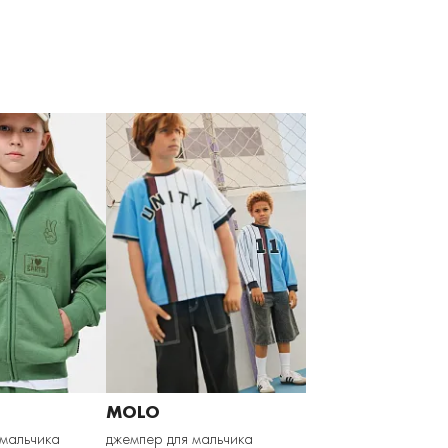
MOLO
 мальчика
джемпер для мальчика