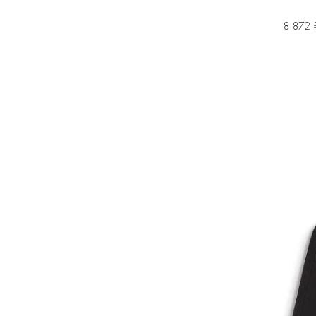
8 872 