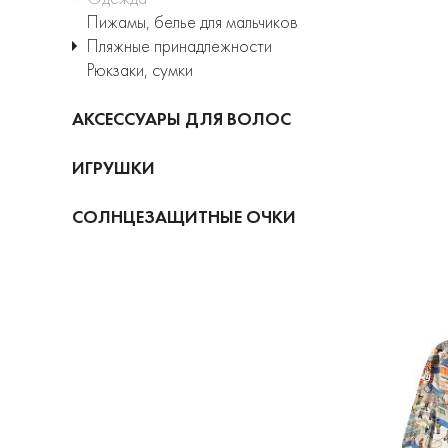
Пижамы, белье для мальчиков
Пляжные принадлежности
Рюкзаки, сумки
АКСЕССУАРЫ ДЛЯ ВОЛОС
ИГРУШКИ
СОЛНЦЕЗАЩИТНЫЕ ОЧКИ