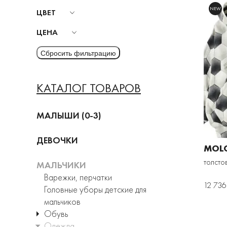
NEW
ЦВЕТ
ЦЕНА
КАТАЛОГ ТОВАРОВ
МАЛЫШИ (0-3)
ДЕВОЧКИ
MOL
толсто
МАЛЬЧИКИ
Варежки, перчатки
12 736
Головные уборы детские для
мальчиков
Обувь
Одежда