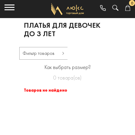
0
ПЛАТЬЯ ДЛЯ ДЕВОЧЕК
ДО 3 ЛЕТ
Фильтр товаров
Как выбрать размер?
0
товара(ов)
Товаров не найдено