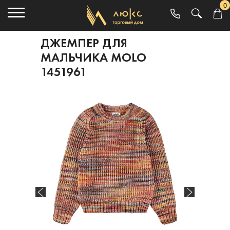
0
ДЖЕМПЕР ДЛЯ
МАЛЬЧИКА MOLO
1451961