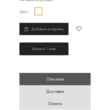
Цвет:
Добавить в корзину
Купить в 1 клик
Описание
Доставка
Оплата