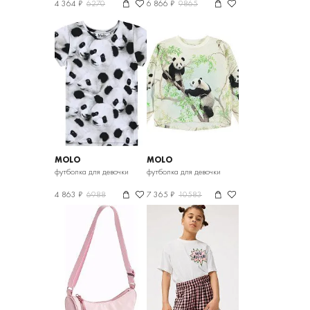
4 364 ₽
6270
6 866 ₽
9865
MOLO
MOLO
футболка для девочки
футболка для девочки
4 863 ₽
6988
7 365 ₽
10583