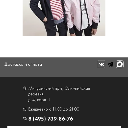
Доставка и оплата
Мичуринский пр-т, Олимпийская
деревня,
д. 4, корп. 1
Ежедневно с 11.00 до 21.00
8 (495) 739-86-76