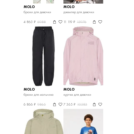
MOLO
MOLO
брюки для девочки
джемпер для девочки
4 863 ₽
6988
11 119 ₽
15976
MOLO
MOLO
брюки для мальчика
куртка для девочки
6 866 ₽
9865
7 365 ₽
10583