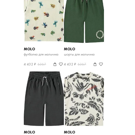
MOLO
MOLO
футболка для мальчика
шорты для мальчика
4 432 ₽
6367
4 432 ₽
6367
MOLO
MOLO