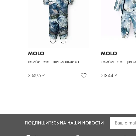
MOLO
MOLO
комбинезон для мальчика
комбинезон для 
33495 ₽
21844 ₽
ПОДПИШИТЕСЬ
НА НАШИ НОВОСТИ