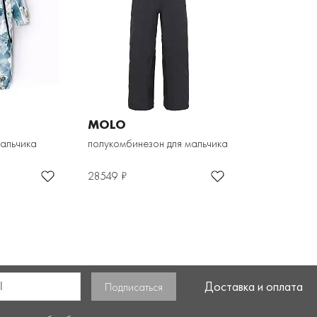
MOLO
мальчика
полукомбинезон для мальчика
28549 ₽
Доставка и оплата