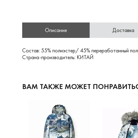
Описание
Доставка
Состав: 55% полиэстер/ 45% переработанный пол
Страна-производитель: КИТАЙ
ВАМ ТАКЖЕ МОЖЕТ ПОНРАВИТЬ