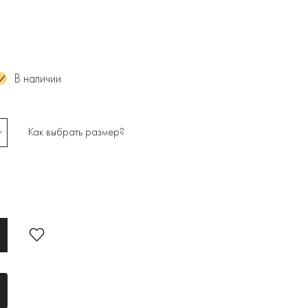
В наличии
Как выбрать размер?