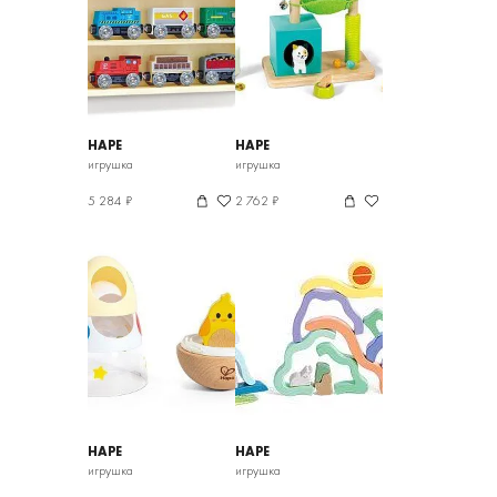
HAPE
HAPE
игрушка
игрушка
5 284 ₽
2 762 ₽
HAPE
HAPE
игрушка
игрушка