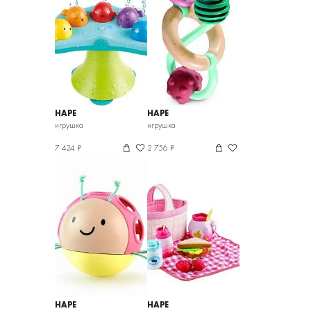
HAPE
HAPE
игрушка
игрушка
7 424 ₽
2 756 ₽
HAPE
HAPE