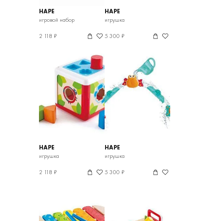
HAPE
HAPE
игровой набор
игрушка
2 118 ₽
5 300 ₽
HAPE
HAPE
игрушка
игрушка
2 118 ₽
5 300 ₽