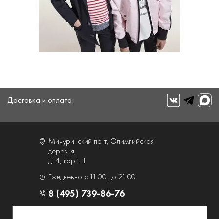
Доставка и оплата
Мичуринский пр-т, Олимпийская
деревня,
д. 4, корп. 1
Ежедневно с 11.00 до 21.00
8 (495) 739-86-76
О компании
Услуги