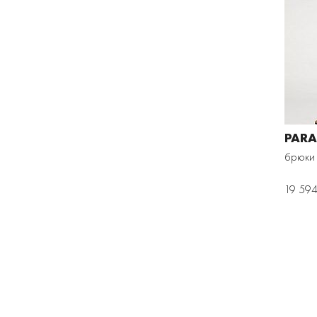
PARA
брюки
19 594