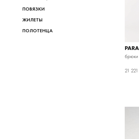
ПОВЯЗКИ
ЖИЛЕТЫ
ПОЛОТЕНЦА
PARA
брюки
21 221