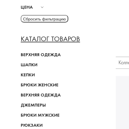
ЦЕНА
КАТАЛОГ ТОВАРОВ
ВЕРХНЯЯ ОДЕЖДА
Колл
ШАПКИ
КЕПКИ
БРЮКИ ЖЕНСКИЕ
ВЕРХНЯЯ ОДЕЖДА
ДЖЕМПЕРЫ
БРЮКИ МУЖСКИЕ
РЮКЗАКИ