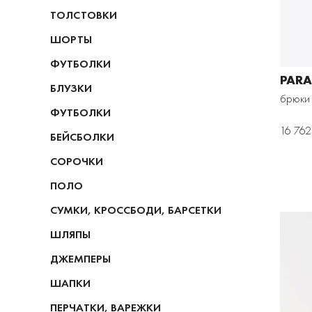
ТОЛСТОВКИ
ШОРТЫ
ФУТБОЛКИ
PARA
БЛУЗКИ
брюки
ФУТБОЛКИ
16 762
БЕЙСБОЛКИ
СОРОЧКИ
ПОЛО
СУМКИ, КРОССБОДИ, БАРСЕТКИ
ШЛЯПЫ
ДЖЕМПЕРЫ
ШАПКИ
ПЕРЧАТКИ, ВАРЕЖКИ