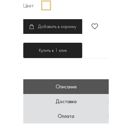
Цвет:
Добавить в корзину
Купить в 1 клик
Описание
Доставка
Оплата