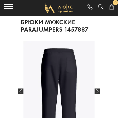
0
БРЮКИ МУЖСКИЕ
PARAJUMPERS 1457887