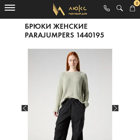
0
БРЮКИ ЖЕНСКИЕ
PARAJUMPERS 1440195