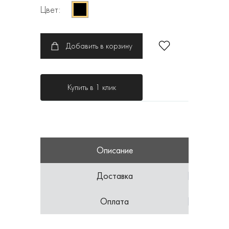
Цвет:
Добавить в корзину
Купить в 1 клик
Описание
Доставка
Оплата