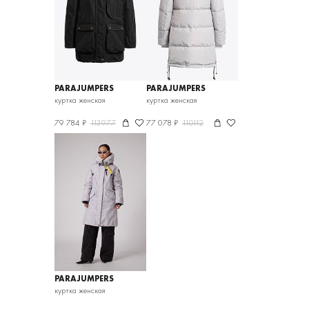
PARAJUMPERS
PARAJUMPERS
куртка женская
куртка женская
79 784 ₽
113977
77 078 ₽
110112
PARAJUMPERS
куртка женская