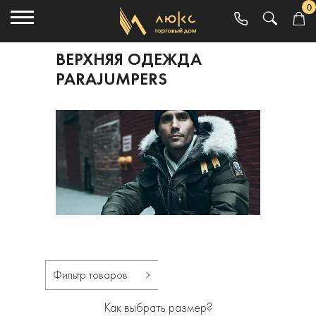
0
ВЕРХНЯЯ ОДЕЖДА
PARAJUMPERS
Фильтр товаров
Как выбрать размер?