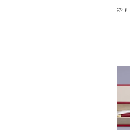
974 ₽