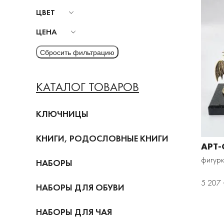
ЦВЕТ
ЦЕНА
КАТАЛОГ ТОВАРОВ
КЛЮЧНИЦЫ
КНИГИ, РОДОСЛОВНЫЕ КНИГИ
АРТ-
фигур
НАБОРЫ
5 207 
НАБОРЫ ДЛЯ ОБУВИ
НАБОРЫ ДЛЯ ЧАЯ