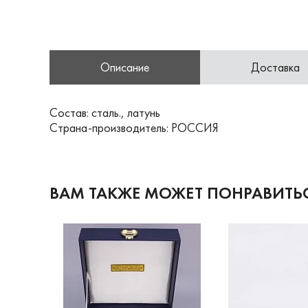
Описание
Доставка
Состав: сталь., латунь
Страна-производитель: РОССИЯ
ВАМ ТАКЖЕ МОЖЕТ ПОНРАВИТЬ