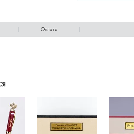
Оплата
СЯ