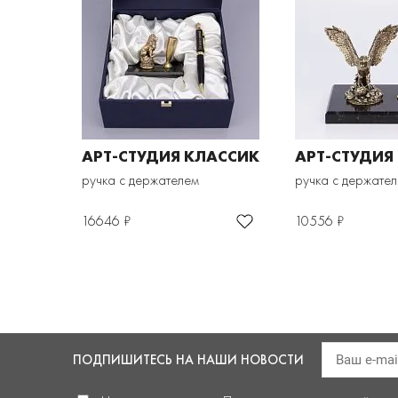
АРТ-СТУДИЯ КЛАССИК
АРТ-СТУДИЯ
ручка с держателем
ручка с держате
16646 ₽
10556 ₽
ПОДПИШИТЕСЬ
НА НАШИ НОВОСТИ