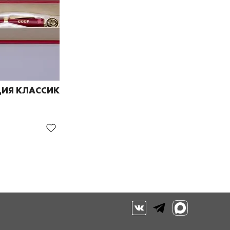
ДИЯ КЛАССИК