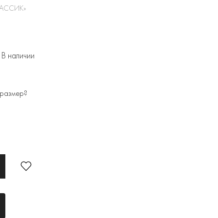
ЛАССИК»
В наличии
 размер?