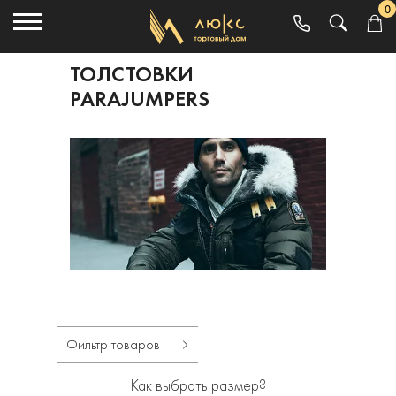
0
ТОЛСТОВКИ
PARAJUMPERS
Фильтр товаров
Как выбрать размер?