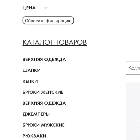
ЦЕНА
КАТАЛОГ ТОВАРОВ
ВЕРХНЯЯ ОДЕЖДА
Колл
ШАПКИ
КЕПКИ
БРЮКИ ЖЕНСКИЕ
ВЕРХНЯЯ ОДЕЖДА
ДЖЕМПЕРЫ
БРЮКИ МУЖСКИЕ
РЮКЗАКИ