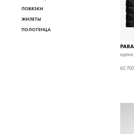
ПОВЯЗКИ
ЖИЛЕТЫ
ПОЛОТЕНЦА
PARA
куртка
62 700