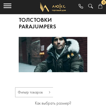
0
ТОЛСТОВКИ
PARAJUMPERS
Фильтр товаров
Как выбрать размер?