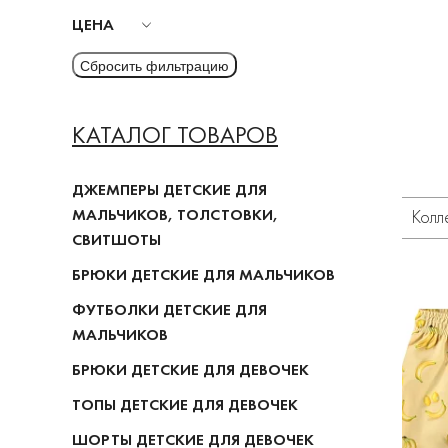
ЦЕНА
КАТАЛОГ ТОВАРОВ
ДЖЕМПЕРЫ ДЕТСКИЕ ДЛЯ
МАЛЬЧИКОВ, ТОЛСТОВКИ,
Колл
СВИТШОТЫ
БРЮКИ ДЕТСКИЕ ДЛЯ МАЛЬЧИКОВ
ФУТБОЛКИ ДЕТСКИЕ ДЛЯ
МАЛЬЧИКОВ
БРЮКИ ДЕТСКИЕ ДЛЯ ДЕВОЧЕК
ТОПЫ ДЕТСКИЕ ДЛЯ ДЕВОЧЕК
ШОРТЫ ДЕТСКИЕ ДЛЯ ДЕВОЧЕК