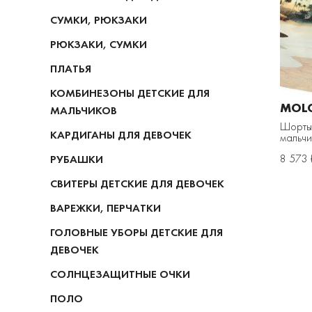
СУМКИ, РЮКЗАКИ
РЮКЗАКИ, СУМКИ
ПЛАТЬЯ
КОМБИНЕЗОНЫ ДЕТСКИЕ ДЛЯ
MOL
МАЛЬЧИКОВ
Шорты 
КАРДИГАНЫ ДЛЯ ДЕВОЧЕК
мальчи
8 573 
РУБАШКИ
СВИТЕРЫ ДЕТСКИЕ ДЛЯ ДЕВОЧЕК
ВАРЕЖКИ, ПЕРЧАТКИ
ГОЛОВНЫЕ УБОРЫ ДЕТСКИЕ ДЛЯ
ДЕВОЧЕК
СОЛНЦЕЗАЩИТНЫЕ ОЧКИ
ПОЛО