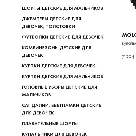
ШОРТЫ ДЕТСКИЕ ДЛЯ МАЛЬЧИКОВ
ДЖЕМПЕРЫ ДЕТСКИЕ ДЛЯ
ДЕВОЧЕК, ТОЛСТОВКИ
MOL
ФУТБОЛКИ ДЕТСКИЕ ДЛЯ ДЕВОЧЕК
купаль
КОМБИНЕЗОНЫ ДЕТСКИЕ ДЛЯ
ДЕВОЧЕК
7 994 
КУРТКИ ДЕТСКИЕ ДЛЯ ДЕВОЧЕК
КУРТКИ ДЕТСКИЕ ДЛЯ МАЛЬЧИКОВ
ГОЛОВНЫЕ УБОРЫ ДЕТСКИЕ ДЛЯ
МАЛЬЧИКОВ
САНДАЛИИ, ВЬЕТНАМКИ ДЕТСКИЕ
ДЛЯ ДЕВОЧЕК
ПЛАВАТЕЛЬНЫЕ ШОРТЫ
КУПАЛЬНИКИ ДЛЯ ДЕВОЧЕК