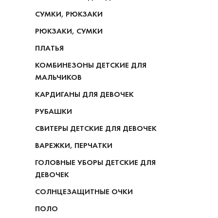
СУМКИ, РЮКЗАКИ
РЮКЗАКИ, СУМКИ
ПЛАТЬЯ
КОМБИНЕЗОНЫ ДЕТСКИЕ ДЛЯ
МАЛЬЧИКОВ
КАРДИГАНЫ ДЛЯ ДЕВОЧЕК
РУБАШКИ
СВИТЕРЫ ДЕТСКИЕ ДЛЯ ДЕВОЧЕК
ВАРЕЖКИ, ПЕРЧАТКИ
ГОЛОВНЫЕ УБОРЫ ДЕТСКИЕ ДЛЯ
ДЕВОЧЕК
СОЛНЦЕЗАЩИТНЫЕ ОЧКИ
ПОЛО