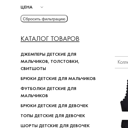
ЦЕНА
КАТАЛОГ ТОВАРОВ
ДЖЕМПЕРЫ ДЕТСКИЕ ДЛЯ
МАЛЬЧИКОВ, ТОЛСТОВКИ,
Колл
СВИТШОТЫ
БРЮКИ ДЕТСКИЕ ДЛЯ МАЛЬЧИКОВ
ФУТБОЛКИ ДЕТСКИЕ ДЛЯ
МАЛЬЧИКОВ
БРЮКИ ДЕТСКИЕ ДЛЯ ДЕВОЧЕК
ТОПЫ ДЕТСКИЕ ДЛЯ ДЕВОЧЕК
ШОРТЫ ДЕТСКИЕ ДЛЯ ДЕВОЧЕК