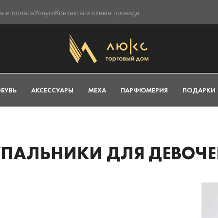
а и оплата
Услуги
Контакты и схема проезда
БУВЬ
АКСЕССУАРЫ
МЕХА
ПАРФЮМЕРИЯ
ПОДАРКИ
УПАЛЬНИКИ ДЛЯ ДЕВОЧЕ