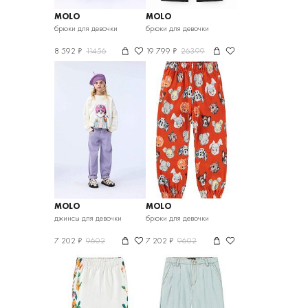
MOLO
MOLO
брюки для девочки
брюки для девочки
8 592 ₽
11456
19 799 ₽
26399
MOLO
MOLO
джинсы для девочки
брюки для девочки
7 202 ₽
9602
7 202 ₽
9602