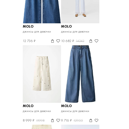
MOLO
MOLO
джинсы для девочки
джинсы для девочки
12 736 ₽
10 682 ₽
14242
MOLO
MOLO
джинсы для девочки
джинсы для девочки
8 999 ₽
11998
9 716 ₽
12955