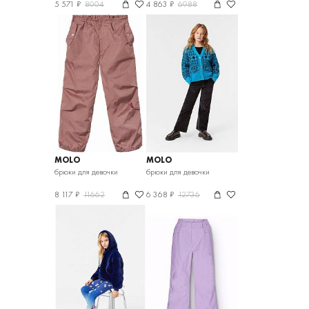
5 571 ₽
8004
4 863 ₽
6988
MOLO
MOLO
брюки для девочки
брюки для девочки
8 117 ₽
11662
6 368 ₽
12736