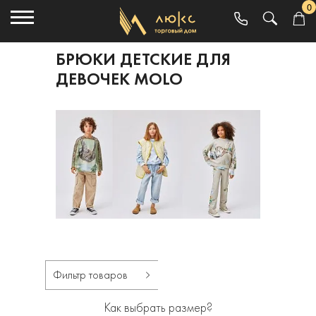
0
БРЮКИ ДЕТСКИЕ ДЛЯ
ДЕВОЧЕК MOLO
Фильтр товаров
Как выбрать размер?