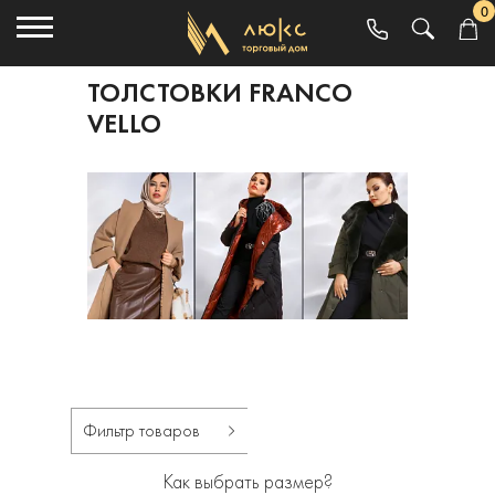
0
ТОЛСТОВКИ FRANCO
VELLO
Фильтр товаров
Как выбрать размер?