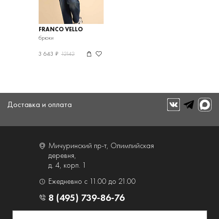
FRANCO VELLO
брюки
3 643 ₽
12142
Доставка и оплата
Мичуринский пр-т, Олимпийская
деревня,
д. 4, корп. 1
Ежедневно с 11.00 до 21.00
8 (495) 739-86-76