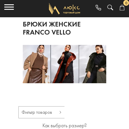
0
БРЮКИ ЖЕНСКИЕ
FRANCO VELLO
Фильтр товаров
Как выбрать размер?