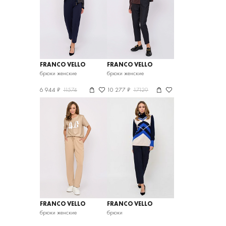
FRANCO VELLO
FRANCO VELLO
брюки женские
брюки женские
6 944 ₽
11574
10 277 ₽
17129
FRANCO VELLO
FRANCO VELLO
брюки женские
брюки