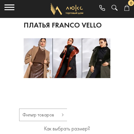
0
ПЛАТЬЯ FRANCO VELLO
Фильтр товаров
Как выбрать размер?