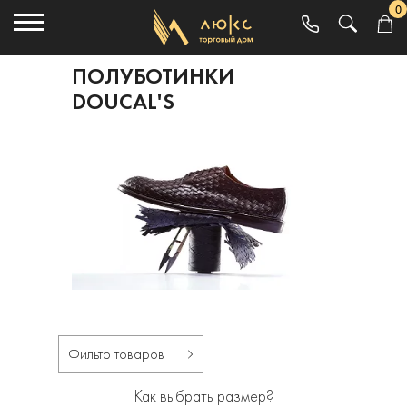
0
ПОЛУБОТИНКИ
DOUCAL'S
Фильтр товаров
Как выбрать размер?