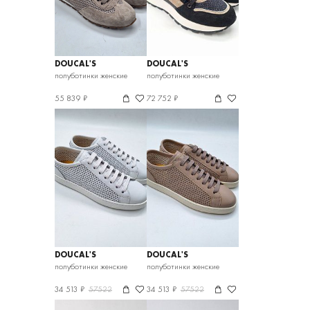
DOUCAL'S
DOUCAL'S
полуботинки женские
полуботинки женские
55 839 ₽
72 752 ₽
DOUCAL'S
DOUCAL'S
полуботинки женские
полуботинки женские
34 513 ₽
57522
34 513 ₽
57522