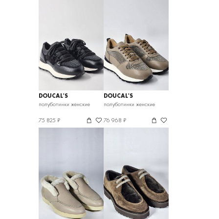
DOUCAL'S
DOUCAL'S
полуботинки женские
полуботинки женские
75 825 ₽
76 968 ₽