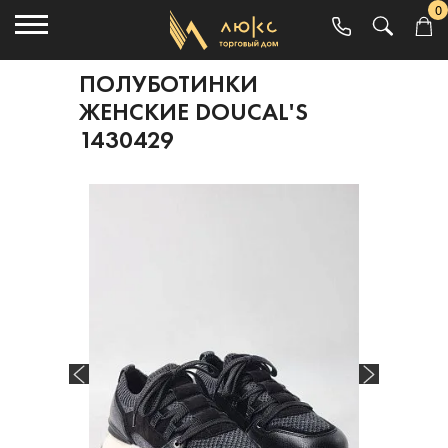
0
ПОЛУБОТИНКИ
ЖЕНСКИЕ DOUCAL'S
1430429