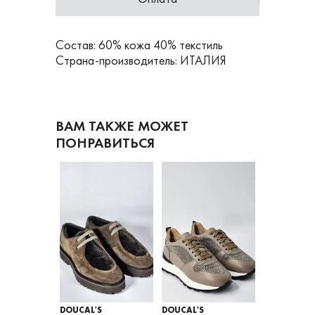
Состав: 60% кожа 40% текстиль
Страна-производитель: ИТАЛИЯ
ВАМ ТАКЖЕ МОЖЕТ
ПОНРАВИТЬСЯ
DOUCAL'S
DOUCAL'S
DOUCAL'S