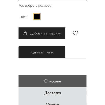
Как выбрать размер?
Цвет:
Добавить в корзину
Купить в 1 клик
Описание
Доставка
Оплата