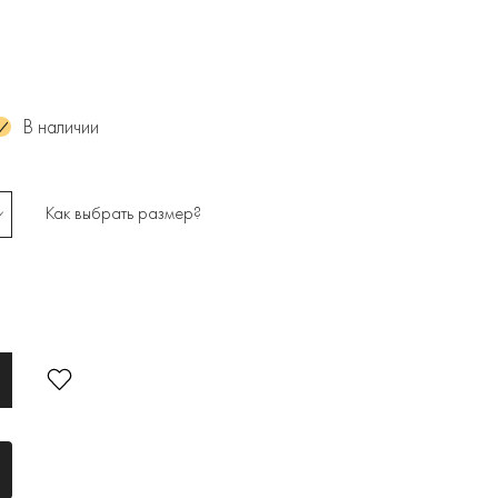
В наличии
Как выбрать размер?