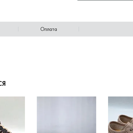
Оплата
СЯ