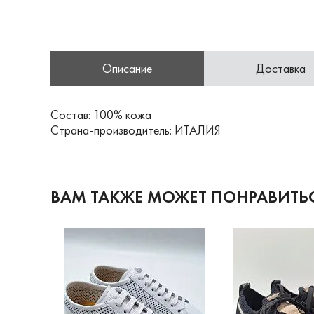
Описание
Доставка
Состав: 100% кожа
Страна-производитель: ИТАЛИЯ
ВАМ ТАКЖЕ МОЖЕТ ПОНРАВИТЬ