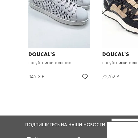
DOUCAL'S
DOUCAL'S
полуботинки женские
полуботинки жен
34513 ₽
72762 ₽
ПОДПИШИТЕСЬ
НА НАШИ НОВОСТИ