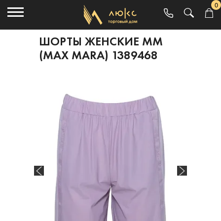
0
ШОРТЫ ЖЕНСКИЕ MM
(MAX MARA) 1389468