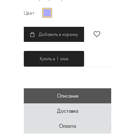
Цвет:
Добавить в корзину
Купить в 1 клик
Описание
Доставка
Оплата