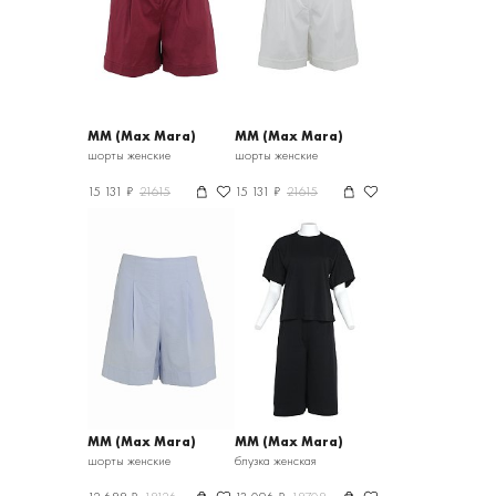
MM (Max Mara)
MM (Max Mara)
шорты женские
шорты женские
15 131 ₽
21615
15 131 ₽
21615
MM (Max Mara)
MM (Max Mara)
шорты женские
блузка женская