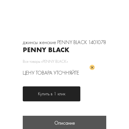
джинсы женские PENNY BLACK 1401078
PENNY BLACK
Все товары «PENNY BLACK»
ЦЕНУ ТОВАРА УТОЧНЯЙТЕ
Купить в 1 клик
Описание