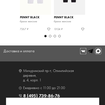
LACK
PENNY BLACK
PENNY BLACK
PENNY BLA
кие
брюки женские
брюки женские
брюки женские
7267 ₽
13124 ₽
11617 ₽
Доставка и оплата
Мичуринский пр-т, Олимпийская
деревня,
д. 4, корп. 1
Ежедневно с 11.00 до 21.00
8 (495) 739-86-76