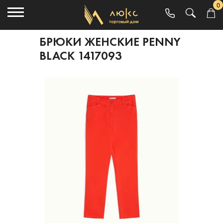
0
БРЮКИ ЖЕНСКИЕ PENNY
BLACK 1417093