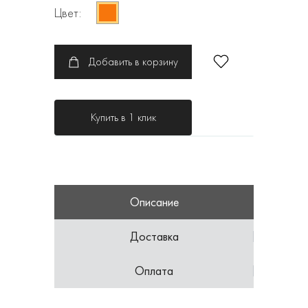
Цвет:
Добавить в корзину
Купить в 1 клик
Описание
Доставка
Оплата