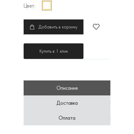
Цвет:
Добавить в корзину
Купить в 1 клик
Описание
Доставка
Оплата