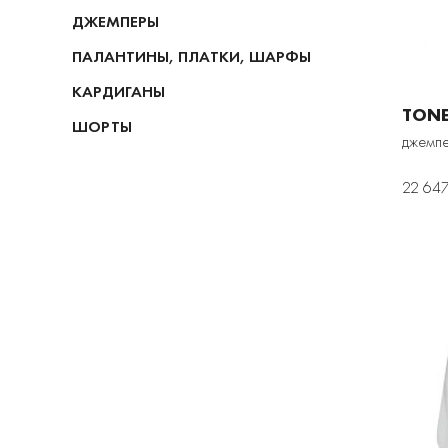
ДЖЕМПЕРЫ
ПАЛАНТИНЫ, ПЛАТКИ, ШАРФЫ
КАРДИГАНЫ
TON
ШОРТЫ
джемпе
22 647