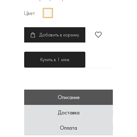
Цвет:
Добавить в корзину
Купить в 1 клик
Описание
Доставка
Оплата