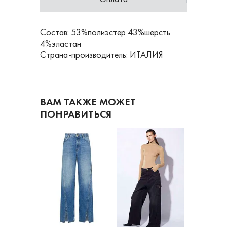
Состав: 53%полиэстер 43%шерсть
4%эластан
Страна-производитель: ИТАЛИЯ
ВАМ ТАКЖЕ МОЖЕТ
ПОНРАВИТЬСЯ