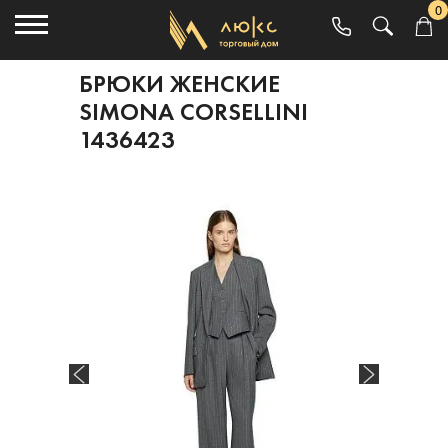
0
БРЮКИ ЖЕНСКИЕ
SIMONA CORSELLINI
1436423