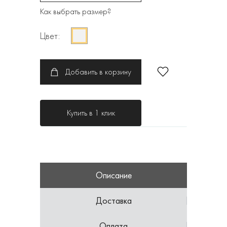
Как выбрать размер?
Цвет:
Добавить в корзину
Купить в 1 клик
Описание
Доставка
Оплата