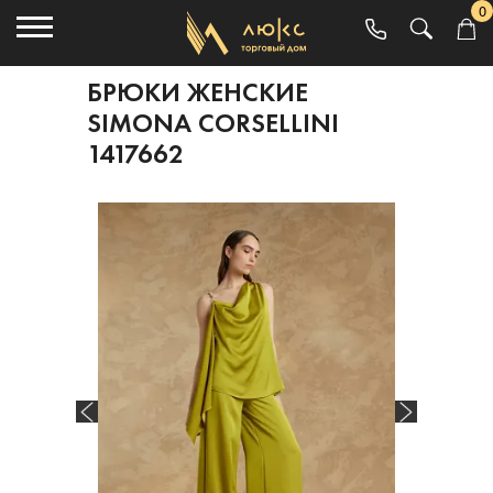
0
БРЮКИ ЖЕНСКИЕ
SIMONA CORSELLINI
1417662