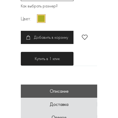
Как выбрать размер?
Цвет:
Добавить в корзину
Купить в 1 клик
Описание
Доставка
Оплата