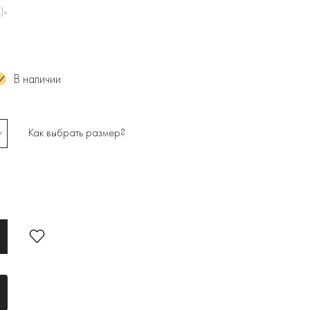
)»
В наличии
Как выбрать размер?