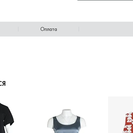
Оплата
СЯ