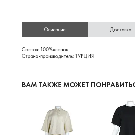
Описание
Доставка
Состав: 100%хлопок
Страна-производитель: ТУРЦИЯ
ВАМ ТАКЖЕ МОЖЕТ ПОНРАВИТЬ