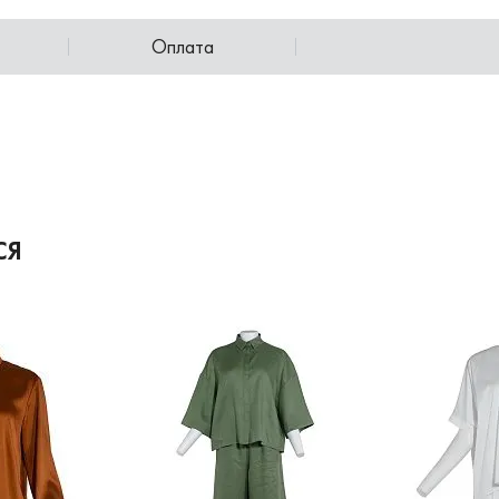
Оплата
СЯ