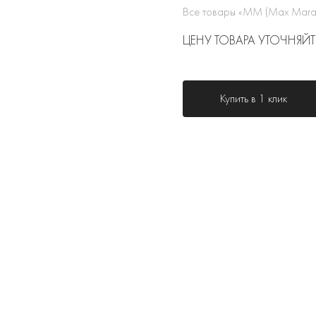
Все товары «MM (Max Mara
ЦЕНУ ТОВАРА УТОЧНЯЙТ
Купить в 1 клик