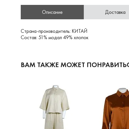
Описание
Доставка
Страна-производитель: КИТАЙ
Состав: 51% модал 49% хлопок
ВАМ ТАКЖЕ МОЖЕТ ПОНРАВИТЬ