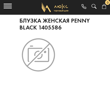
0
БЛУЗКА ЖЕНСКАЯ PENNY
BLACK 1405586