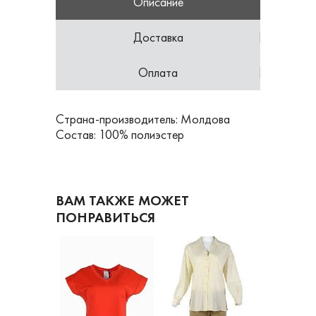
Описание
Доставка
Оплата
Страна-производитель: Молдова
Состав: 100% полиэстер
ВАМ ТАКЖЕ МОЖЕТ
ПОНРАВИТЬСЯ