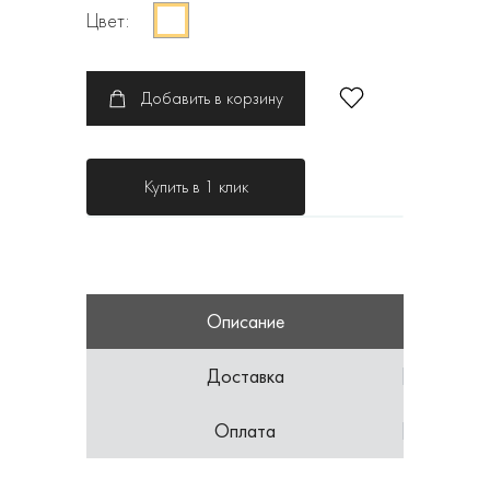
Цвет:
Добавить в корзину
Купить в 1 клик
Описание
Доставка
Оплата