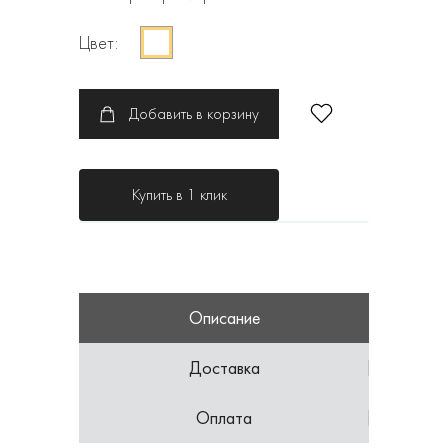
Цвет:
Добавить в корзину
Купить в 1 клик
Описание
Доставка
Оплата