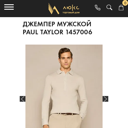
0
ДЖЕМПЕР МУЖСКОЙ
PAUL TAYLOR 1457006