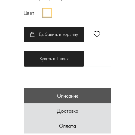
Цвет:
Добавить в корзину
Купить в 1 клик
Описание
Доставка
Оплата