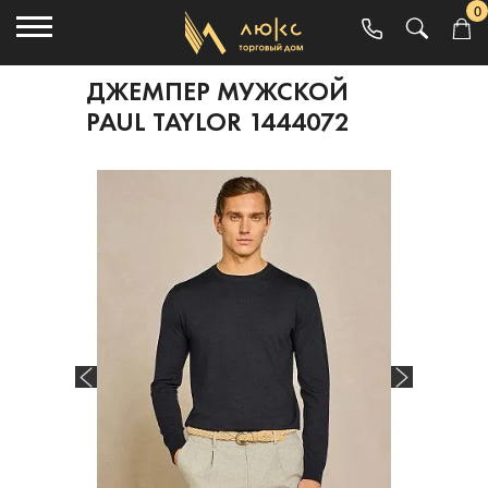
0
ДЖЕМПЕР МУЖСКОЙ
PAUL TAYLOR 1444072