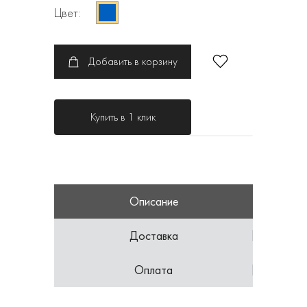
Цвет:
Добавить в корзину
Купить в 1 клик
Описание
Доставка
Оплата