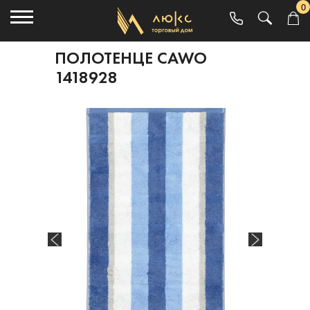
0
ПОЛОТЕНЦЕ CAWO
1418928