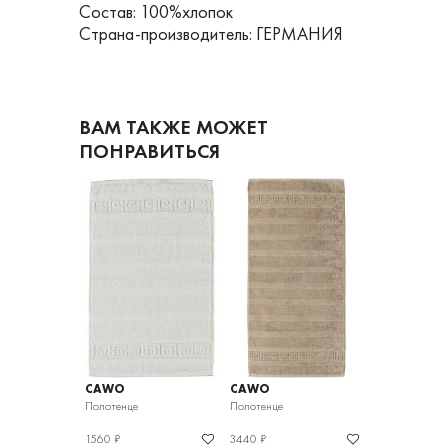
Состав: 100%хлопок
Страна-производитель: ГЕРМАНИЯ
ВАМ ТАКЖЕ МОЖЕТ
ПОНРАВИТЬСЯ
CAWO
CAWO
CAWO
Полотенце
Полотенце
полотенце
1560 ₽
3440 ₽
1560 ₽